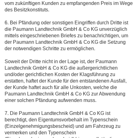
vom zukünftigen Kunden zu empfangenden Preis im Wege
des Besitzkonstituts.
6. Bei Pfändung oder sonstigen Eingriffen durch Dritte ist
die Paumann Landtechnik GmbH & Co KG unverzüglich
mittels eingeschriebenen Briefes zu benachrichtigen, um
der Paumann Landtechnik GmbH & Co KG die Setzung
der notwendigen Schritte zu ermöglichen.
Soweit der Dritte nicht in der Lage ist, der Paumann
Landtechnik GmbH & Co KG die außergerichtlichen
und/oder gerichtlichen Kosten der Klagsführung zu
erstatten, haftet der Kunde für den entstandenen Ausfall,
der Kunde haftet auch für alle Unkosten, welche die
Paumann Landtechnik GmbH & Co KG zur Abwendung
einer solchen Pfändung aufwenden muss.
7. Die Paumann Landtechnik GmbH & Co KG ist
berechtigt, den Eigentumsvorbehalt im Typenschein
(Einzelgenehmigungsbescheid) und am Fahrzeug zu
vermerken und den Typenschein