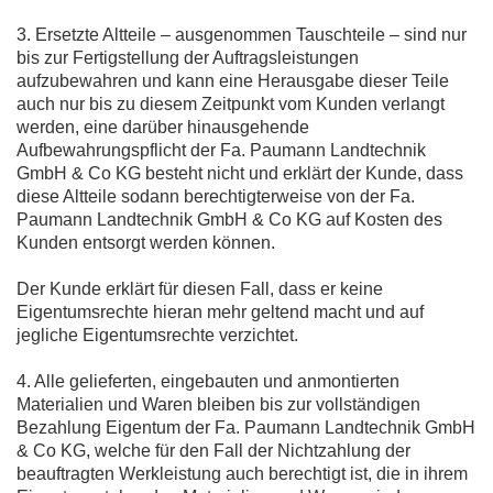
3. Ersetzte Altteile – ausgenommen Tauschteile – sind nur
bis zur Fertigstellung der Auftragsleistungen
aufzubewahren und kann eine Herausgabe dieser Teile
auch nur bis zu diesem Zeitpunkt vom Kunden verlangt
werden, eine darüber hinausgehende
Aufbewahrungspflicht der Fa. Paumann Landtechnik
GmbH & Co KG besteht nicht und erklärt der Kunde, dass
diese Altteile sodann berechtigterweise von der Fa.
Paumann Landtechnik GmbH & Co KG auf Kosten des
Kunden entsorgt werden können.
Der Kunde erklärt für diesen Fall, dass er keine
Eigentumsrechte hieran mehr geltend macht und auf
jegliche Eigentumsrechte verzichtet.
4. Alle gelieferten, eingebauten und anmontierten
Materialien und Waren bleiben bis zur vollständigen
Bezahlung Eigentum der Fa. Paumann Landtechnik GmbH
& Co KG, welche für den Fall der Nichtzahlung der
beauftragten Werkleistung auch berechtigt ist, die in ihrem