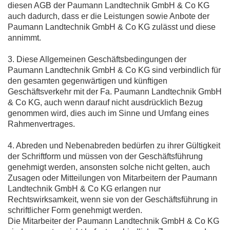
diesen AGB der Paumann Landtechnik GmbH & Co KG
auch dadurch, dass er die Leistungen sowie Anbote der
Paumann Landtechnik GmbH & Co KG zulässt und diese
annimmt.
3. Diese Allgemeinen Geschäftsbedingungen der
Paumann Landtechnik GmbH & Co KG sind verbindlich für
den gesamten gegenwärtigen und künftigen
Geschäftsverkehr mit der Fa. Paumann Landtechnik GmbH
& Co KG, auch wenn darauf nicht ausdrücklich Bezug
genommen wird, dies auch im Sinne und Umfang eines
Rahmenvertrages.
4. Abreden und Nebenabreden bedürfen zu ihrer Gültigkeit
der Schriftform und müssen von der Geschäftsführung
genehmigt werden, ansonsten solche nicht gelten, auch
Zusagen oder Mitteilungen von Mitarbeitern der Paumann
Landtechnik GmbH & Co KG erlangen nur
Rechtswirksamkeit, wenn sie von der Geschäftsführung in
schriftlicher Form genehmigt werden.
Die Mitarbeiter der Paumann Landtechnik GmbH & Co KG