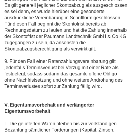
Es gilt generell jeglicher Skontoabzug als ausgeschlossen,
es sei denn, es wurde hierüber eine gesonderte
ausdrückliche Vereinbarung in Schriftform geschlossen.
Für diesen Fall beginnt die Skontofrist bereits ab
Rechnungsdatum zu laufen und hat die Zahlung innerhalb
der Skontofrist der Paumann Landtechnik GmbH & Co KG
zugegangen zu sein, da ansonsten die
Skontoabzugsberechtigung als verwirkt gilt.
9. Für den Fall einer Ratenzahlungsvereinbarung gilt
jedenfalls Terminsverlust bei Verzug mit einer Rate als
festgelegt, sodass sodann das gesamte offene Obligo
ohne Nachfristsetzung und ohne weitere Androhung des
Terminsverlustes sofort zur Zahlung fällig wird.
V. Eigentumsvorbehalt und verlängerter
Eigentumsvorbehalt
1. Die gelieferten Waren bleiben bis zur vollständigen
Bezahlung sämtlicher Forderungen (Kapital, Zinsen,