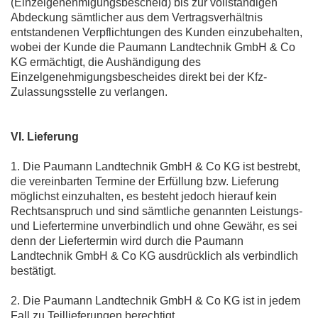
(Einzelgenehmigungsbescheid) bis zur vollständigen
Abdeckung sämtlicher aus dem Vertragsverhältnis
entstandenen Verpflichtungen des Kunden einzubehalten,
wobei der Kunde die Paumann Landtechnik GmbH & Co
KG ermächtigt, die Aushändigung des
Einzelgenehmigungsbescheides direkt bei der Kfz-
Zulassungsstelle zu verlangen.
VI. Lieferung
1. Die Paumann Landtechnik GmbH & Co KG ist bestrebt,
die vereinbarten Termine der Erfüllung bzw. Lieferung
möglichst einzuhalten, es besteht jedoch hierauf kein
Rechtsanspruch und sind sämtliche genannten Leistungs-
und Liefertermine unverbindlich und ohne Gewähr, es sei
denn der Liefertermin wird durch die Paumann
Landtechnik GmbH & Co KG ausdrücklich als verbindlich
bestätigt.
2. Die Paumann Landtechnik GmbH & Co KG ist in jedem
Fall zu Teillieferungen berechtigt.