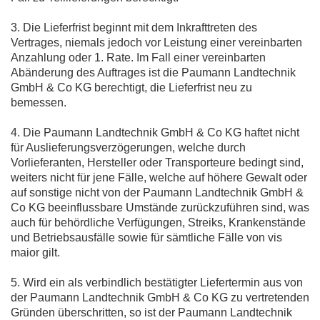
3. Die Lieferfrist beginnt mit dem Inkrafttreten des
Vertrages, niemals jedoch vor Leistung einer vereinbarten
Anzahlung oder 1. Rate. Im Fall einer vereinbarten
Abänderung des Auftrages ist die Paumann Landtechnik
GmbH & Co KG berechtigt, die Lieferfrist neu zu
bemessen.
4. Die Paumann Landtechnik GmbH & Co KG haftet nicht
für Auslieferungsverzögerungen, welche durch
Vorlieferanten, Hersteller oder Transporteure bedingt sind,
weiters nicht für jene Fälle, welche auf höhere Gewalt oder
auf sonstige nicht von der Paumann Landtechnik GmbH &
Co KG beeinflussbare Umstände zurückzuführen sind, was
auch für behördliche Verfügungen, Streiks, Krankenstände
und Betriebsausfälle sowie für sämtliche Fälle von vis
maior gilt.
5. Wird ein als verbindlich bestätigter Liefertermin aus von
der Paumann Landtechnik GmbH & Co KG zu vertretenden
Gründen überschritten, so ist der Paumann Landtechnik