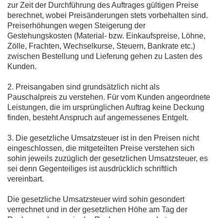
zur Zeit der Durchführung des Auftrages gültigen Preise
berechnet, wobei Preisänderungen stets vorbehalten sind.
Preiserhöhungen wegen Steigerung der
Gestehungskosten (Material- bzw. Einkaufspreise, Löhne,
Zölle, Frachten, Wechselkurse, Steuern, Bankrate etc.)
zwischen Bestellung und Lieferung gehen zu Lasten des
Kunden.
2. Preisangaben sind grundsätzlich nicht als
Pauschalpreis zu verstehen. Für vom Kunden angeordnete
Leistungen, die im ursprünglichen Auftrag keine Deckung
finden, besteht Anspruch auf angemessenes Entgelt.
3. Die gesetzliche Umsatzsteuer ist in den Preisen nicht
eingeschlossen, die mitgeteilten Preise verstehen sich
sohin jeweils zuzüglich der gesetzlichen Umsatzsteuer, es
sei denn Gegenteiliges ist ausdrücklich schriftlich
vereinbart.
Die gesetzliche Umsatzsteuer wird sohin gesondert
verrechnet und in der gesetzlichen Höhe am Tag der