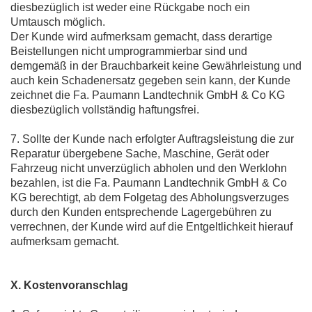
diesbezüglich ist weder eine Rückgabe noch ein
Umtausch möglich.
Der Kunde wird aufmerksam gemacht, dass derartige
Beistellungen nicht umprogrammierbar sind und
demgemäß in der Brauchbarkeit keine Gewährleistung und
auch kein Schadenersatz gegeben sein kann, der Kunde
zeichnet die Fa. Paumann Landtechnik GmbH & Co KG
diesbezüglich vollständig haftungsfrei.
7. Sollte der Kunde nach erfolgter Auftragsleistung die zur
Reparatur übergebene Sache, Maschine, Gerät oder
Fahrzeug nicht unverzüglich abholen und den Werklohn
bezahlen, ist die Fa. Paumann Landtechnik GmbH & Co
KG berechtigt, ab dem Folgetag des Abholungsverzuges
durch den Kunden entsprechende Lagergebühren zu
verrechnen, der Kunde wird auf die Entgeltlichkeit hierauf
aufmerksam gemacht.
X. Kostenvoranschlag