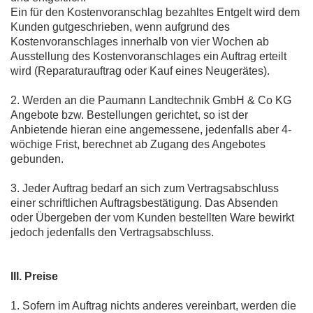
Ein für den Kostenvoranschlag bezahltes Entgelt wird dem
Kunden gutgeschrieben, wenn aufgrund des
Kostenvoranschlages innerhalb von vier Wochen ab
Ausstellung des Kostenvoranschlages ein Auftrag erteilt
wird (Reparaturauftrag oder Kauf eines Neugerätes).
2. Werden an die Paumann Landtechnik GmbH & Co KG
Angebote bzw. Bestellungen gerichtet, so ist der
Anbietende hieran eine angemessene, jedenfalls aber 4-
wöchige Frist, berechnet ab Zugang des Angebotes
gebunden.
3. Jeder Auftrag bedarf an sich zum Vertragsabschluss
einer schriftlichen Auftragsbestätigung. Das Absenden
oder Übergeben der vom Kunden bestellten Ware bewirkt
jedoch jedenfalls den Vertragsabschluss.
III. Preise
1. Sofern im Auftrag nichts anderes vereinbart, werden die