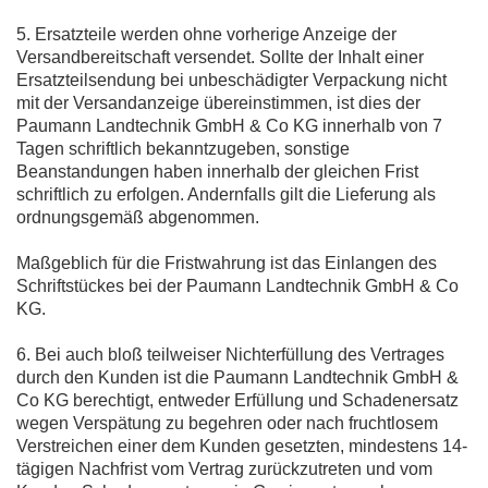
5. Ersatzteile werden ohne vorherige Anzeige der
Versandbereitschaft versendet. Sollte der Inhalt einer
Ersatzteilsendung bei unbeschädigter Verpackung nicht
mit der Versandanzeige übereinstimmen, ist dies der
Paumann Landtechnik GmbH & Co KG innerhalb von 7
Tagen schriftlich bekanntzugeben, sonstige
Beanstandungen haben innerhalb der gleichen Frist
schriftlich zu erfolgen. Andernfalls gilt die Lieferung als
ordnungsgemäß abgenommen.
Maßgeblich für die Fristwahrung ist das Einlangen des
Schriftstückes bei der Paumann Landtechnik GmbH & Co
KG.
6. Bei auch bloß teilweiser Nichterfüllung des Vertrages
durch den Kunden ist die Paumann Landtechnik GmbH &
Co KG berechtigt, entweder Erfüllung und Schadenersatz
wegen Verspätung zu begehren oder nach fruchtlosem
Verstreichen einer dem Kunden gesetzten, mindestens 14-
tägigen Nachfrist vom Vertrag zurückzutreten und vom