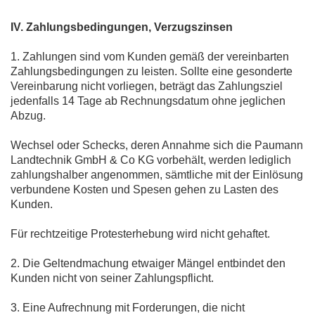
IV. Zahlungsbedingungen, Verzugszinsen
1. Zahlungen sind vom Kunden gemäß der vereinbarten
Zahlungsbedingungen zu leisten. Sollte eine gesonderte
Vereinbarung nicht vorliegen, beträgt das Zahlungsziel
jedenfalls 14 Tage ab Rechnungsdatum ohne jeglichen
Abzug.
Wechsel oder Schecks, deren Annahme sich die Paumann
Landtechnik GmbH & Co KG vorbehält, werden lediglich
zahlungshalber angenommen, sämtliche mit der Einlösung
verbundene Kosten und Spesen gehen zu Lasten des
Kunden.
Für rechtzeitige Protesterhebung wird nicht gehaftet.
2. Die Geltendmachung etwaiger Mängel entbindet den
Kunden nicht von seiner Zahlungspflicht.
3. Eine Aufrechnung mit Forderungen, die nicht