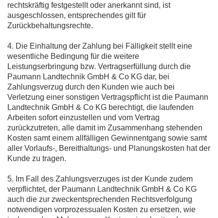
rechtskräftig festgestellt oder anerkannt sind, ist
ausgeschlossen, entsprechendes gilt für
Zurückbehaltungsrechte.
4. Die Einhaltung der Zahlung bei Fälligkeit stellt eine
wesentliche Bedingung für die weitere
Leistungserbringung bzw. Vertragserfüllung durch die
Paumann Landtechnik GmbH & Co KG dar, bei
Zahlungsverzug durch den Kunden wie auch bei
Verletzung einer sonstigen Vertragspflicht ist die Paumann
Landtechnik GmbH & Co KG berechtigt, die laufenden
Arbeiten sofort einzustellen und vom Vertrag
zurückzutreten, alle damit im Zusammenhang stehenden
Kosten samt einem allfälligen Gewinnentgang sowie samt
aller Vorlaufs-, Bereithaltungs- und Planungskosten hat der
Kunde zu tragen.
5. Im Fall des Zahlungsverzuges ist der Kunde zudem
verpflichtet, der Paumann Landtechnik GmbH & Co KG
auch die zur zweckentsprechenden Rechtsverfolgung
notwendigen vorprozessualen Kosten zu ersetzen, wie