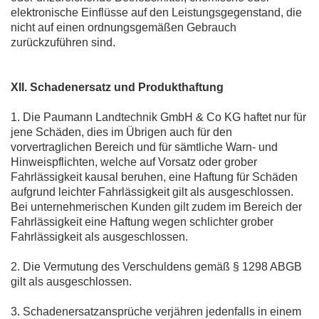
elektronische Einflüsse auf den Leistungsgegenstand, die
nicht auf einen ordnungsgemäßen Gebrauch
zurückzuführen sind.
XII. Schadenersatz und Produkthaftung
1. Die Paumann Landtechnik GmbH & Co KG haftet nur für
jene Schäden, dies im Übrigen auch für den
vorvertraglichen Bereich und für sämtliche Warn- und
Hinweispflichten, welche auf Vorsatz oder grober
Fahrlässigkeit kausal beruhen, eine Haftung für Schäden
aufgrund leichter Fahrlässigkeit gilt als ausgeschlossen.
Bei unternehmerischen Kunden gilt zudem im Bereich der
Fahrlässigkeit eine Haftung wegen schlichter grober
Fahrlässigkeit als ausgeschlossen.
2. Die Vermutung des Verschuldens gemäß § 1298 ABGB
gilt als ausgeschlossen.
3. Schadenersatzansprüche verjähren jedenfalls in einem