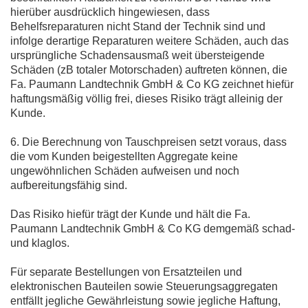
hierüber ausdrücklich hingewiesen, dass
Behelfsreparaturen nicht Stand der Technik sind und
infolge derartige Reparaturen weitere Schäden, auch das
ursprüngliche Schadensausmaß weit übersteigende
Schäden (zB totaler Motorschaden) auftreten können, die
Fa. Paumann Landtechnik GmbH & Co KG zeichnet hiefür
haftungsmäßig völlig frei, dieses Risiko trägt alleinig der
Kunde.
6. Die Berechnung von Tauschpreisen setzt voraus, dass
die vom Kunden beigestellten Aggregate keine
ungewöhnlichen Schäden aufweisen und noch
aufbereitungsfähig sind.
Das Risiko hiefür trägt der Kunde und hält die Fa.
Paumann Landtechnik GmbH & Co KG demgemäß schad-
und klaglos.
Für separate Bestellungen von Ersatzteilen und
elektronischen Bauteilen sowie Steuerungsaggregaten
entfällt jegliche Gewährleistung sowie jegliche Haftung,