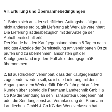
VII. Erfüllung und Übernahmebedingungen
1. Sofern sich aus der schriftlichen Auftragsbestätigung
nicht anderes ergibt, gilt Lieferung ab Werk als vereinbart.
Die Lieferung ist diesbezüglich mit der Anzeige der
Abholbereitschaft erfüllt.
Der Kunde hat den Kaufgegenstand binnen 8 Tagen nach
erfolgter Anzeige der Bereitstellung am vereinbarten Ort zu
prüfen und zu übernehmen, ansonsten gilt der
Kaufgegenstand in jedem Fall als ordnungsgemäß
übernommen.
2. Ist ausdrücklich vereinbart, dass der Kaufgegenstand
zugesendet werden soll, so ist die Lieferung mit dem
Abgang aus dem Werk erfüllt. Die Gefahr geht auf den
Kunden über, sobald die Paumann Landtechnik GmbH &
Co KG die Sendung an den Transporteur übergeben hat
oder die Sendung sonst auf Veranlassung der Paumann
Landtechnik GmbH & Co KG das Werk verlassen hat.