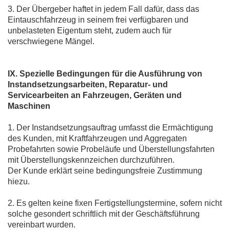
3. Der Übergeber haftet in jedem Fall dafür, dass das
Eintauschfahrzeug in seinem frei verfügbaren und
unbelasteten Eigentum steht, zudem auch für
verschwiegene Mängel.
IX. Spezielle Bedingungen für die Ausführung von
Instandsetzungsarbeiten, Reparatur- und
Servicearbeiten an Fahrzeugen, Geräten und
Maschinen
1. Der Instandsetzungsauftrag umfasst die Ermächtigung
des Kunden, mit Kraftfahrzeugen und Aggregaten
Probefahrten sowie Probeläufe und Überstellungsfahrten
mit Überstellungskennzeichen durchzuführen.
Der Kunde erklärt seine bedingungsfreie Zustimmung
hiezu.
2. Es gelten keine fixen Fertigstellungstermine, sofern nicht
solche gesondert schriftlich mit der Geschäftsführung
vereinbart wurden.