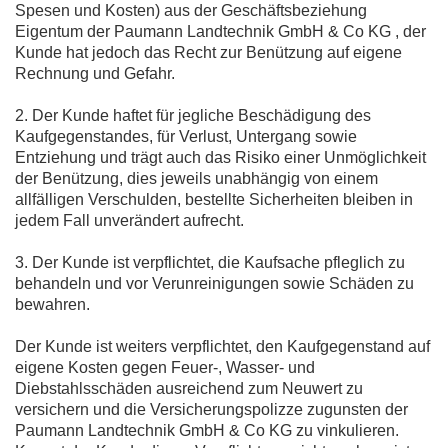
Spesen und Kosten) aus der Geschäftsbeziehung
Eigentum der Paumann Landtechnik GmbH & Co KG , der
Kunde hat jedoch das Recht zur Benützung auf eigene
Rechnung und Gefahr.
2. Der Kunde haftet für jegliche Beschädigung des
Kaufgegenstandes, für Verlust, Untergang sowie
Entziehung und trägt auch das Risiko einer Unmöglichkeit
der Benützung, dies jeweils unabhängig von einem
allfälligen Verschulden, bestellte Sicherheiten bleiben in
jedem Fall unverändert aufrecht.
3. Der Kunde ist verpflichtet, die Kaufsache pfleglich zu
behandeln und vor Verunreinigungen sowie Schäden zu
bewahren.
Der Kunde ist weiters verpflichtet, den Kaufgegenstand auf
eigene Kosten gegen Feuer-, Wasser- und
Diebstahlsschäden ausreichend zum Neuwert zu
versichern und die Versicherungspolizze zugunsten der
Paumann Landtechnik GmbH & Co KG zu vinkulieren.