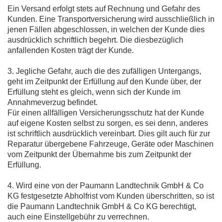
Ein Versand erfolgt stets auf Rechnung und Gefahr des
Kunden. Eine Transportversicherung wird ausschließlich in
jenen Fällen abgeschlossen, in welchen der Kunde dies
ausdrücklich schriftlich begehrt. Die diesbezüglich
anfallenden Kosten trägt der Kunde.
3. Jegliche Gefahr, auch die des zufälligen Untergangs,
geht im Zeitpunkt der Erfüllung auf den Kunde über, der
Erfüllung steht es gleich, wenn sich der Kunde im
Annahmeverzug befindet.
Für einen allfälligen Versicherungsschutz hat der Kunde
auf eigene Kosten selbst zu sorgen, es sei denn, anderes
ist schriftlich ausdrücklich vereinbart. Dies gilt auch für zur
Reparatur übergebene Fahrzeuge, Geräte oder Maschinen
vom Zeitpunkt der Übernahme bis zum Zeitpunkt der
Erfüllung.
4. Wird eine von der Paumann Landtechnik GmbH & Co
KG festgesetzte Abholfrist vom Kunden überschritten, so ist
die Paumann Landtechnik GmbH & Co KG berechtigt,
auch eine Einstellgebühr zu verrechnen.