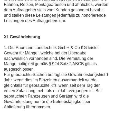
Fahrten, Reisen, Montagearbeiten und ähnliches, werden
dem Auftraggeber stets vom Kunden gesondert bezahlt
und stellen diese Leistungen jedenfalls zu honorierende
Leistungen des Auftraggebers dar.
XI. Gewährleistung
1. Die Paumann Landtechnik GmbH & Co KG leistet
Gewähr für Mängel, welche bei der Übergabe
nachweislich vorhanden sind. Die Vermutung der
Mangelhaftigkeit gemäß § 924 Satz 2 ABGB gilt als
ausgeschlossen.
Für gebrauchte Sachen beträgt die Gewährleistungsfrist 1
Jahr, wenn dies im Einzelnen ausverhandelt wurde,
gleichfalls für gebrauchte Kfz, wenn seit dem Tag der
ersten Zulassung mehr als ein Jahr vergangen ist. Bei
gebrauchten Fahrzeugen und Geräten wird die
Gewährleistung nur für die Betriebsfähigkeit bei
Ablieferung übernommen.