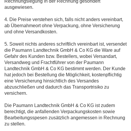
Rechnungslegung in der Rechnung gesondert
ausgewiesen.
4. Die Preise verstehen sich, falls nicht anders vereinbart,
ab Übernahmeort ohne Verpackung, ohne Versicherung
und ohne Versandkosten.
5. Soweit nichts anderes schriftlich vereinbart ist, versendet
die Paumann Landtechnik GmbH & Co KG die Ware auf
Gefahr des Kunden bzw. Bestellers, wobei Versandart,
Versandweg und Frachtführer von der Paumann
Landtechnik GmbH & Co KG bestimmt werden. Der Kunde
hat jedoch bei Bestellung die Möglichkeit, kostenpflichtig
eine Versicherung hinsichtlich des Versandes
abzuschließen und dadurch das Transportrisiko zu
versichern.
Die Paumann Landtechnik GmbH & Co KG ist zudem
berechtigt, die anfallenden Verpackungskosten sowie
Bearbeitungsspesen zusätzlich angemessen in Rechnung
zu stellen.