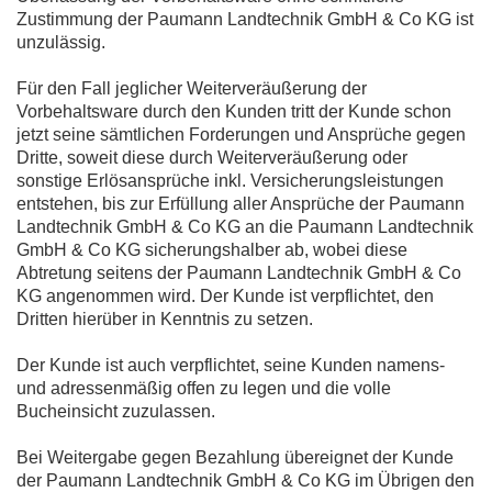
Zustimmung der Paumann Landtechnik GmbH & Co KG ist
unzulässig.
Für den Fall jeglicher Weiterveräußerung der
Vorbehaltsware durch den Kunden tritt der Kunde schon
jetzt seine sämtlichen Forderungen und Ansprüche gegen
Dritte, soweit diese durch Weiterveräußerung oder
sonstige Erlösansprüche inkl. Versicherungsleistungen
entstehen, bis zur Erfüllung aller Ansprüche der Paumann
Landtechnik GmbH & Co KG an die Paumann Landtechnik
GmbH & Co KG sicherungshalber ab, wobei diese
Abtretung seitens der Paumann Landtechnik GmbH & Co
KG angenommen wird. Der Kunde ist verpflichtet, den
Dritten hierüber in Kenntnis zu setzen.
Der Kunde ist auch verpflichtet, seine Kunden namens-
und adressenmäßig offen zu legen und die volle
Bucheinsicht zuzulassen.
Bei Weitergabe gegen Bezahlung übereignet der Kunde
der Paumann Landtechnik GmbH & Co KG im Übrigen den