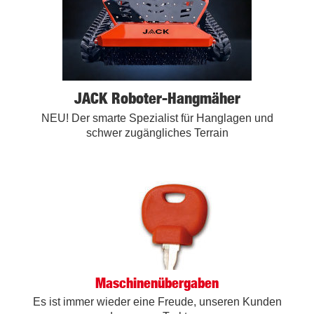
JACK Roboter-Hangmäher
NEU! Der smarte Spezialist für Hanglagen und
schwer zugängliches Terrain
Maschinenübergaben
Es ist immer wieder eine Freude, unseren Kunden