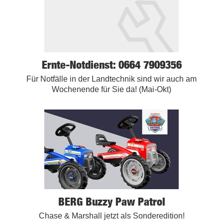
Ernte-Notdienst: 0664 7909356
Für Notfälle in der Landtechnik sind wir auch am
Wochenende für Sie da! (Mai-Okt)
BERG Buzzy Paw Patrol
Chase & Marshall jetzt als Sonderedition!