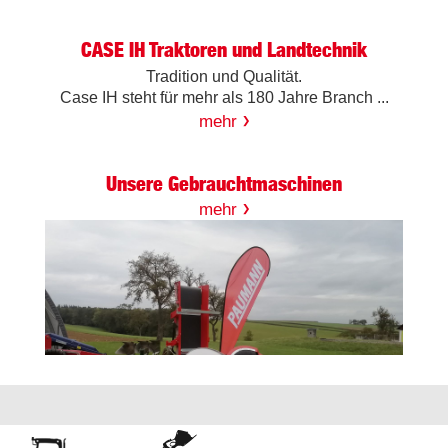
CASE IH Traktoren und Landtechnik
Tradition und Qualität.
Case IH steht für mehr als 180 Jahre Branch ...
mehr
Unsere Gebrauchtmaschinen
mehr