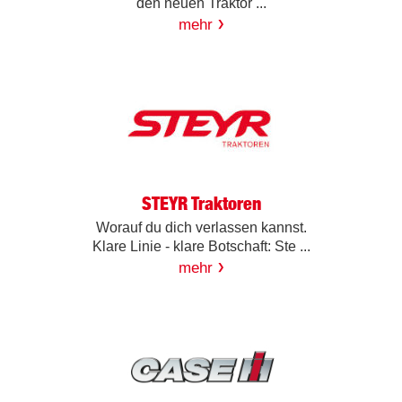
den neuen Traktor ...
mehr
STEYR Traktoren
Worauf du dich verlassen kannst.
Klare Linie - klare Botschaft: Ste ...
mehr