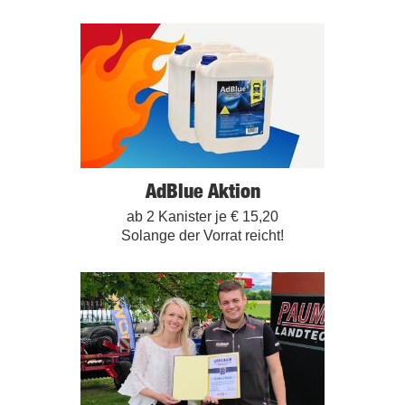
AdBlue Aktion
ab 2 Kanister je € 15,20
Solange der Vorrat reicht!