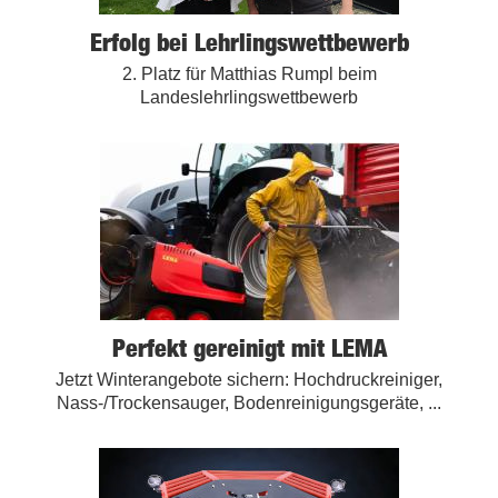
Erfolg bei Lehrlingswettbewerb
2. Platz für Matthias Rumpl beim
Landeslehrlingswettbewerb
Perfekt gereinigt mit LEMA
Jetzt Winterangebote sichern: Hochdruckreiniger,
Nass-/Trockensauger, Bodenreinigungsgeräte, ...