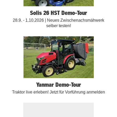
Solis 26 HST Demo-Tour
28.9. - 1.10.2026 | Neues Zwischenachsmähwerk
selber testen!
Yanmar Demo-Tour
Traktor live erleben! Jetzt für Vorführung anmelden