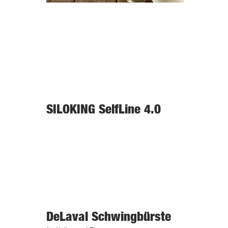
SILOKING SelfLine 4.0
DeLaval Schwingbürste