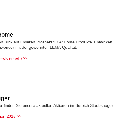
Home
n Blick auf unseren Prospekt für At Home Produkte. Entwickelt
anwender mit der gewohnten LEMA-Qualität.
older (pdf) >>
ger
r finden Sie unsere aktuellen Aktionen im Bereich Staubsauger.
ion 2025 >>