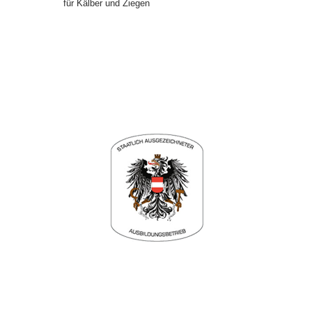
für Kälber und Ziegen