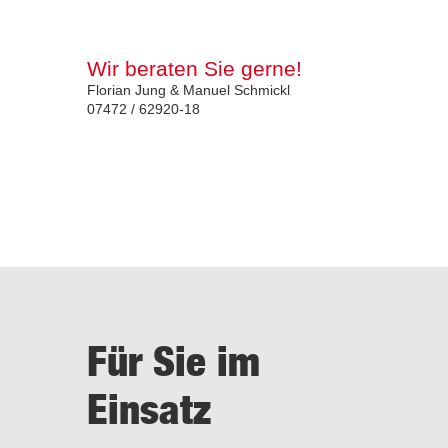
Wir beraten Sie gerne!
Florian Jung & Manuel Schmickl
07472 / 62920-18
Für Sie im
Einsatz