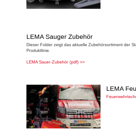
LEMA Sauger Zubehör
Dieser Folder zeigt das aktuelle Zubehörsortiment der S
Produktlinie.
LEMA Sauer-Zubehör (pdf) >>
LEMA Feu
Feuerwehrtechn