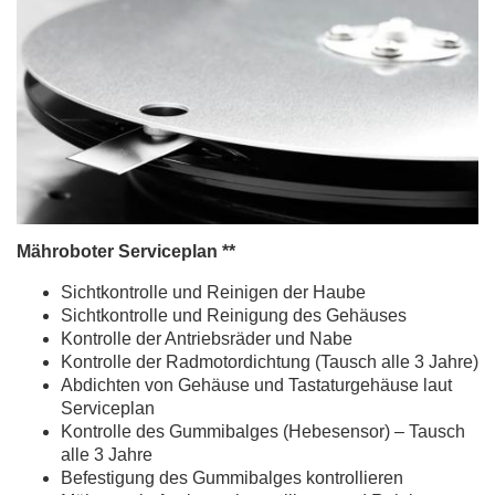
Mähroboter Serviceplan **
Sichtkontrolle und Reinigen der Haube
Sichtkontrolle und Reinigung des Gehäuses
Kontrolle der Antriebsräder und Nabe
Kontrolle der Radmotordichtung (Tausch alle 3 Jahre)
Abdichten von Gehäuse und Tastaturgehäuse laut
Serviceplan
Kontrolle des Gummibalges (Hebesensor) – Tausch
alle 3 Jahre
Befestigung des Gummibalges kontrollieren