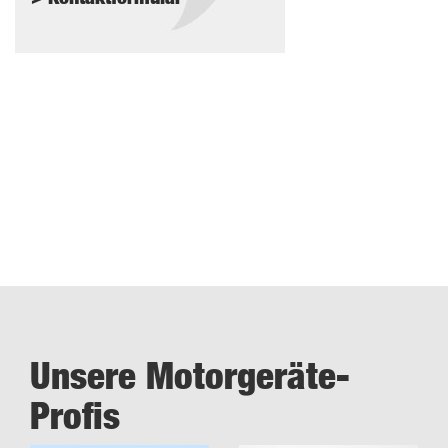
Unsere Motorgeräte-
Profis