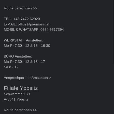
Route berechnen >>
TEL.: +43 7472 62920
E-MAIL:
office@paumann.at
MOBIL & WHATSAPP: 0664 9517394
WERKSTATT Amstetten:
Mo-Fr 7:30 - 12 & 13 - 16:30
BÜRO Amstetten:
Mo-Fr 7:30 - 12 & 13 - 17
Sa 8 - 12
Ansprechpartner Amstetten >
Filiale Ybbsitz
Schwemmau 30
A-3341 Ybbsitz
Route berechnen >>