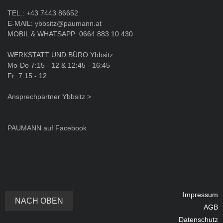
TEL.: +43 7443 86652
E-MAIL:
ybbsitz@paumann.at
MOBIL & WHATSAPP: 0664 883 10 430
WERKSTATT UND BÜRO Ybbsitz:
Mo-Do 7:15 - 12 & 12:45 - 16:45
Fr 7:15 - 12
Ansprechpartner Ybbsitz >
PAUMANN auf Facebook
Impressum
NACH OBEN
AGB
Datenschutz