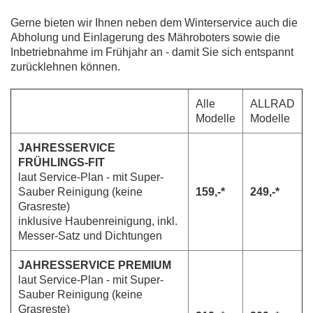
Gerne bieten wir Ihnen neben dem Winterservice auch die
Abholung und Einlagerung des Mähroboters sowie die
Inbetriebnahme im Frühjahr an - damit Sie sich entspannt
zurücklehnen können.
Alle
ALLRAD
Modelle
Modelle
JAHRESSERVICE
FRÜHLINGS-FIT
laut Service-Plan - mit Super-
Sauber Reinigung (keine
159,-*
249,-*
Grasreste)
inklusive Haubenreinigung, inkl.
Messer-Satz und Dichtungen
JAHRESSERVICE PREMIUM
laut Service-Plan - mit Super-
Sauber Reinigung (keine
Grasreste)