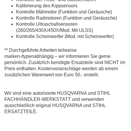
Kalibrierung des Kippsensors
Kontrolle Mähmotor (Funktion und Geräusche)
Kontrolle Radmotoren (Funktion und Geräusche)
Kontrolle Ultraschallsensoren
(260/265/430X/450X/Mod. Mit ULSS)
Kontrolle Scheinwerfer (Mod. mit Scheinwerfer)
** Durchgeführte Arbeiten teilweise
marken-/typenabhängig – wir informieren Sie gerne
persönlich. Zusätzlich benötigte Ersatzteile sind NICHT im
Preis enthalten. Kostenvoranschläge werden ab einem
zusätzlichen Warenwert von Euro 50,- erstellt.
Wir sind eine autorisierte HUSQVARNA und STIHL
FACHHÄNDLER-WERKSTATT und verwenden
ausschließlich original HUSQVARNA und STIHL
ERSATZTEILE.