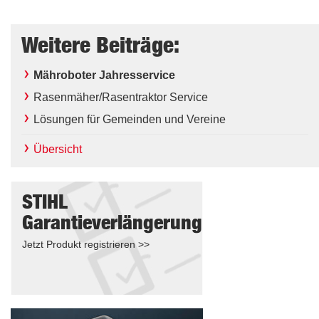
Weitere Beiträge:
Mähroboter Jahresservice
Rasenmäher/Rasentraktor Service
Lösungen für Gemeinden und Vereine
Übersicht
STIHL
Garantieverlängerung
Jetzt Produkt registrieren >>